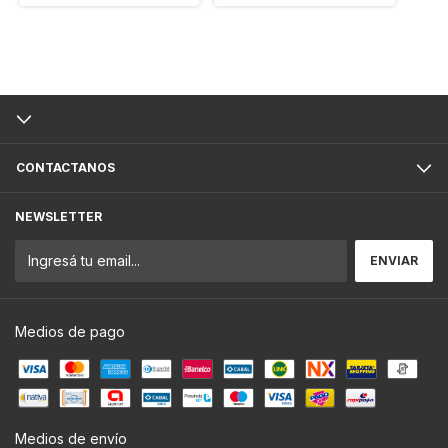
CONTACTANOS
NEWSLETTER
Medios de pago
Medios de envío