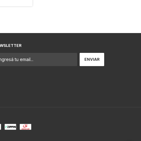
WSLETTER