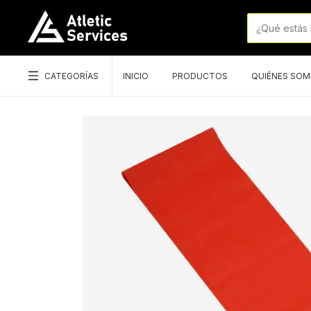
CATEGORÍAS
INICIO
PRODUCTOS
QUIÉNES SO