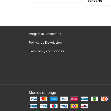
bancario
Preguntas Frecuentes
Política de Devolución
Términos y condiciones
Medios de pago