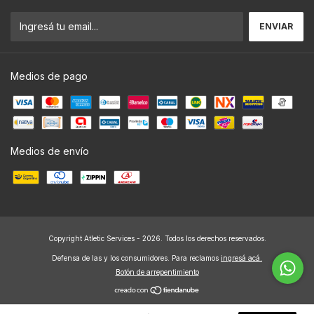
Medios de pago
Medios de envío
Copyright Atletic Services - 2026. Todos los derechos reservados.
Defensa de las y los consumidores. Para reclamos
ingresá acá.
Botón de arrepentimiento