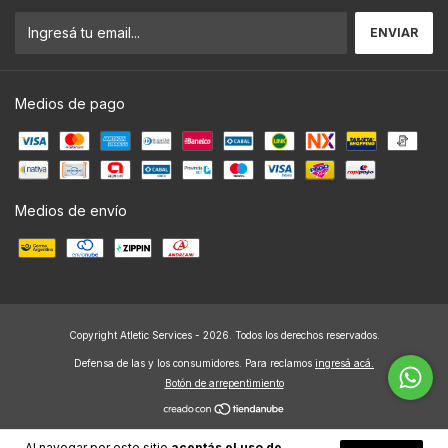
Medios de pago
Medios de envío
Copyright Atletic Services - 2026. Todos los derechos reservados.
Defensa de las y los consumidores. Para reclamos
ingresá acá.
Botón de arrepentimiento
Al navegar por este sitio
aceptás el uso de