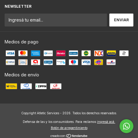
NEWSLETTER
Medios de pago
Medios de envío
Copyright Atletic Services - 2026. Todos los derechos reservados.
Defensa de las y los consumidores. Para reclamos
ingresá acá.
Botón de arrepentimiento