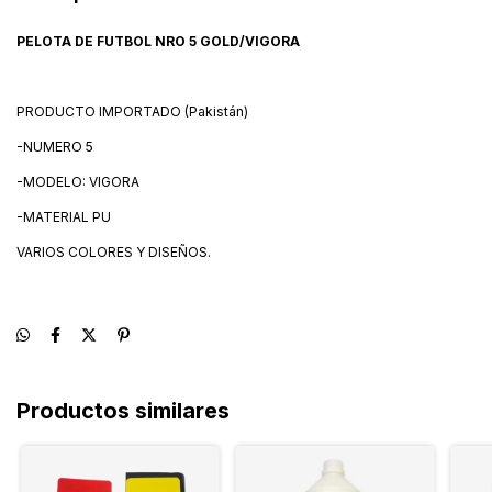
PELOTA DE FUTBOL NRO 5 GOLD/VIGORA
PRODUCTO IMPORTADO (Pakistán)
-NUMERO 5
-MODELO: VIGORA
-MATERIAL PU
VARIOS COLORES Y DISEÑOS.
Productos similares